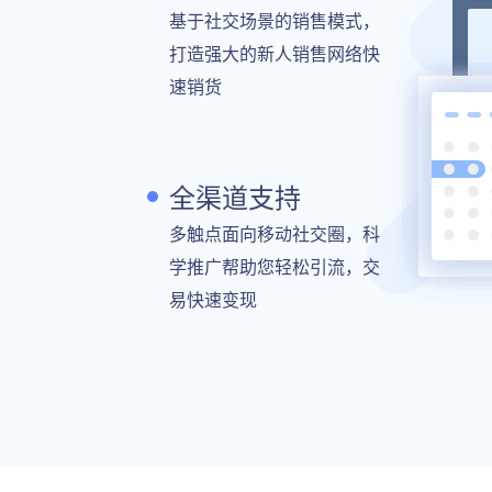
基于社交场景的销售模式，
打造强大的新人销售网络快
速销货
全渠道支持
多触点面向移动社交圈，科
学推广帮助您轻松引流，交
易快速变现