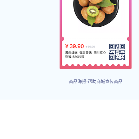
商品海报-帮助商城宣传商品