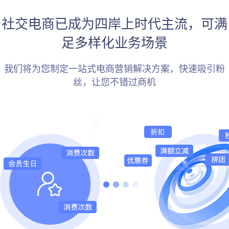
社交电商已成为四岸上时代主流，可满
足多样化业务场景
我们将为您制定一站式电商营销解决方案，快速吸引粉
丝，让您不错过商机