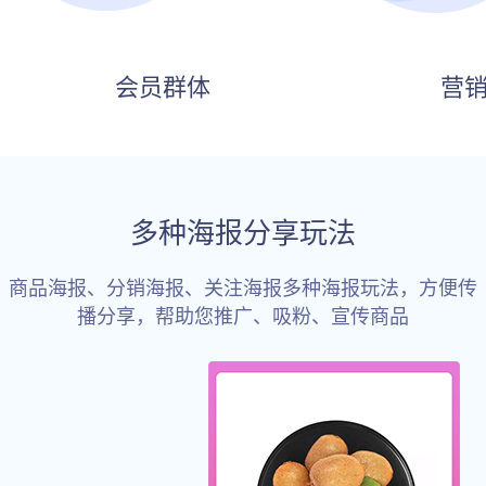
会员群体
营
多种海报分享玩法
商品海报、分销海报、关注海报多种海报玩法，方便传
播分享，帮助您推广、吸粉、宣传商品