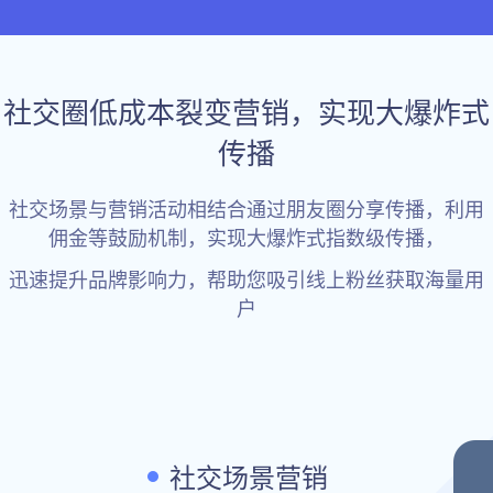
社交圈低成本裂变营销，实现大爆炸式
传播
社交场景与营销活动相结合通过朋友圈分享传播，利用
佣金等鼓励机制，实现大爆炸式指数级传播，
迅速提升品牌影响力，帮助您吸引线上粉丝获取海量用
户
社交场景营销