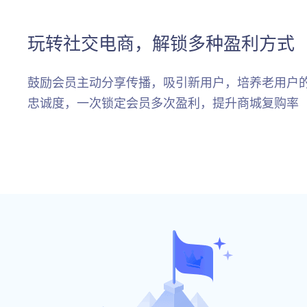
玩转社交电商，解锁多种盈利方式
鼓励会员主动分享传播，吸引新用户，培养老用户
忠诚度，一次锁定会员多次盈利，提升商城复购率