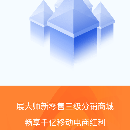
展大师新零售三级分销商城
畅享千亿移动电商红利