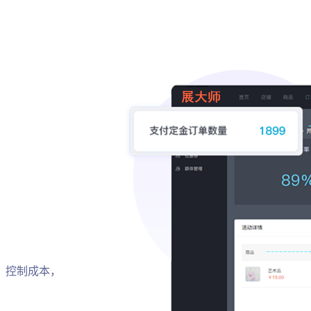
，控制成本，