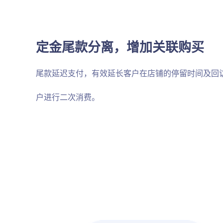
定金尾款分离，增加关联购买
尾款延迟支付，有效延长客户在店铺的停留时间及回
户进行二次消费。