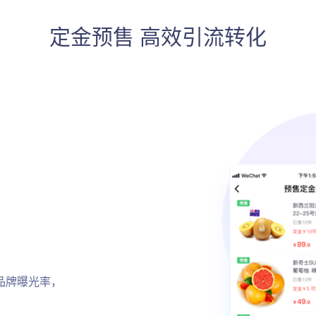
定金预售 高效引流转化
品牌曝光率，