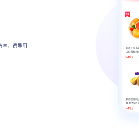
访率，诱导用