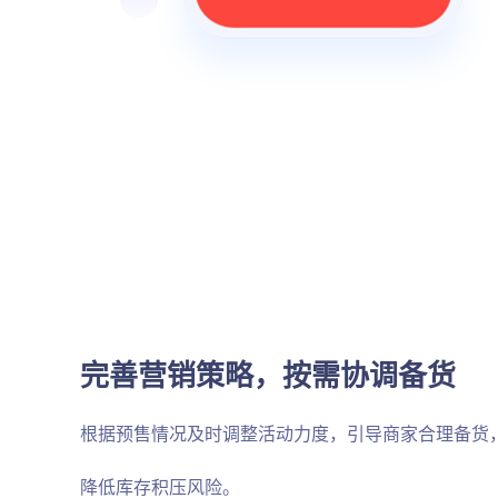
完善营销策略，按需协调备货
根据预售情况及时调整活动力度，引导商家合理备货
降低库存积压风险。