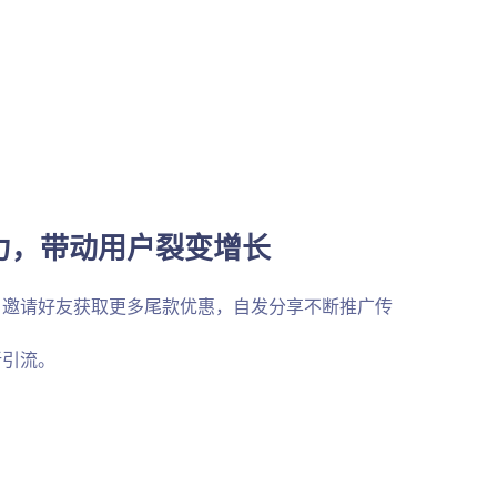
力，带动用户裂变增长
，邀请好友获取更多尾款优惠，自发分享不断推广传
新引流。