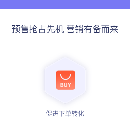
预售抢占先机 营销有备而来
促进下单转化