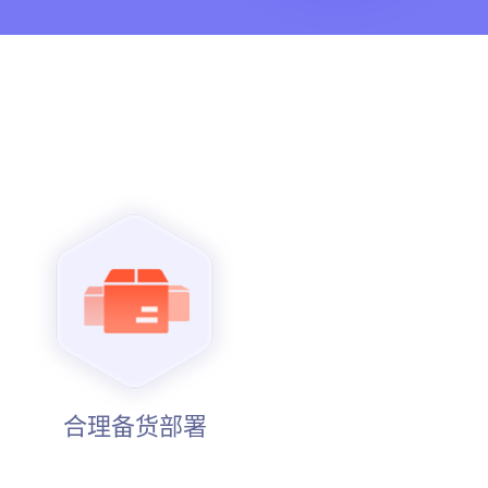
合理备货部署