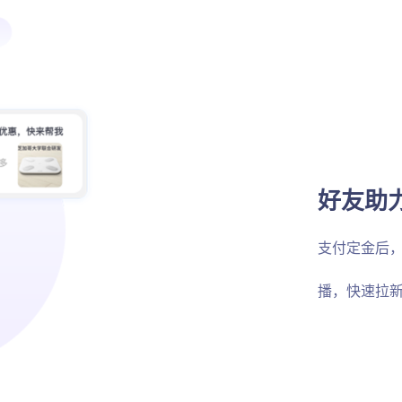
好友助
支付定金后
播，快速拉