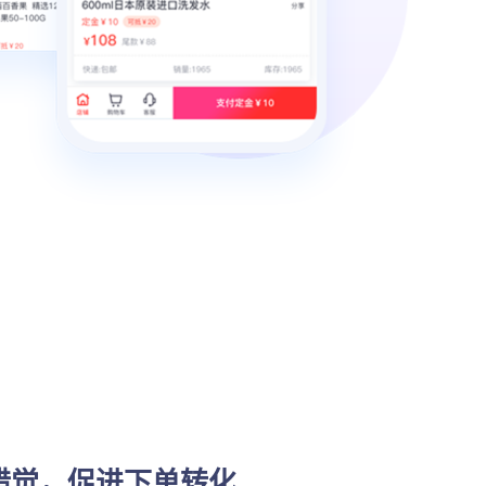
”错觉，促进下单转化