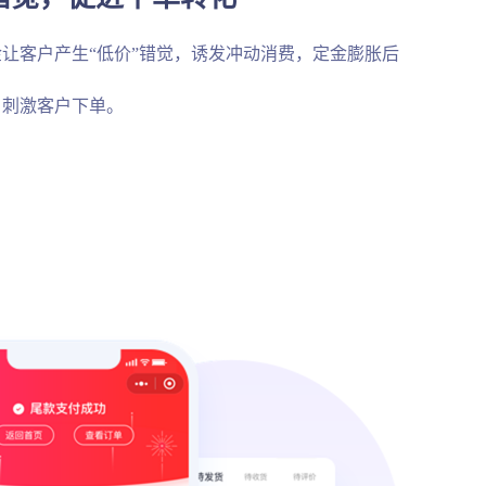
让客户产生“低价”错觉，诱发冲动消费，定金膨胀后
，刺激客户下单。