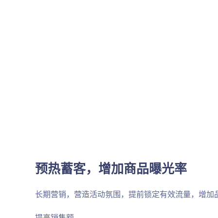
预热蓄客，增加商品曝光率
长期营销，营造活动氛围，提前锁定有效流量，增加
提高销售额。