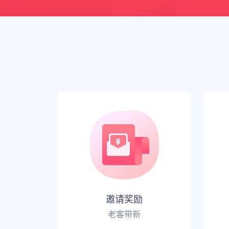
邀请奖励
老客带新