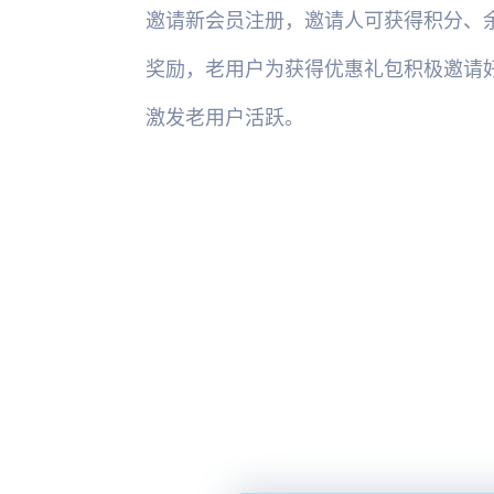
邀请新会员注册，邀请人可获得积分、
奖励，老用户为获得优惠礼包积极邀请
激发老用户活跃。