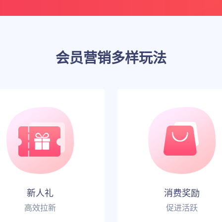
会员营销多样玩法
新人礼
消费奖励
高效拉新
促进活跃