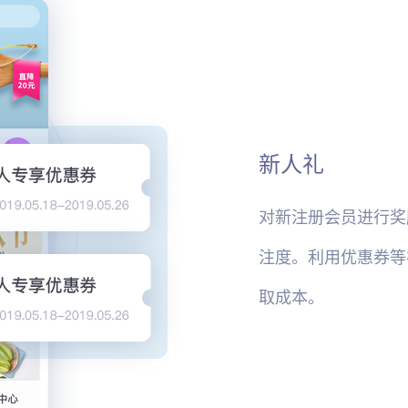
新人礼
对新注册会员进行奖
注度。利用优惠券等
取成本。