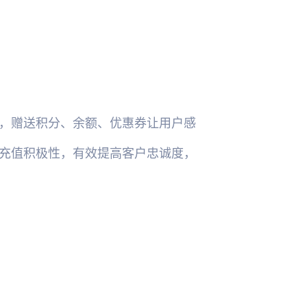
，赠送积分、余额、优惠券让用户感
充值积极性，有效提高客户忠诚度，