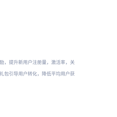
励，提升新用户注册量，激活率，关
礼包引导用户转化，降低平均用户获