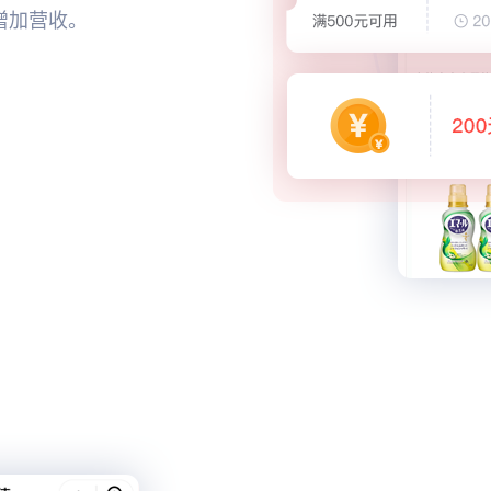
增加营收。