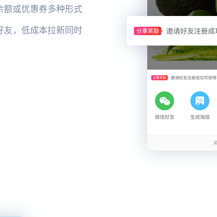
余额或优惠券多种形式
好友，低成本拉新同时