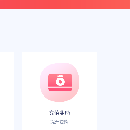
充值奖励
提升复购