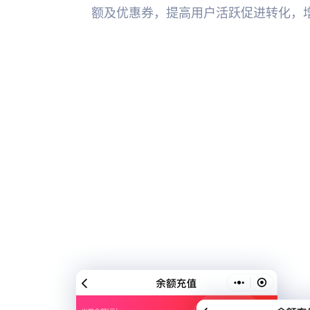
额及优惠券，提高用户活跃促进转化，