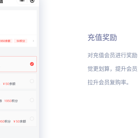
充值奖励
对充值会员进行奖励
觉更划算，提升会员
拉升会员复购率。