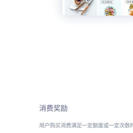
消费奖励
用户购买消费满足一定额度或一定次数