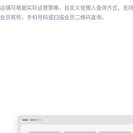
店铺可根据实际运营策略，自定义受赠人查询方式，支
会员昵称、手机号码或扫描会员二维码查询。