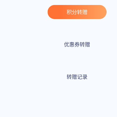
积分转赠
优惠券转赠
转赠记录