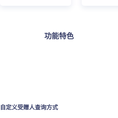
功能特色
自定义受赠人查询方式