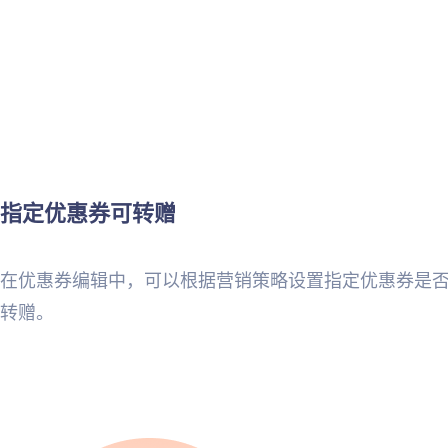
指定优惠券可转赠
在优惠券编辑中，可以根据营销策略设置指定优惠券是
转赠。