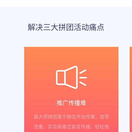
解决三大拼团活动痛点
推广传播难
展大师拼团基于微信平台传播，自带
流量，实现病毒式裂变传播，轻松推