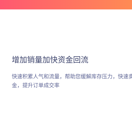
增加销量加快资金回流
快速积累人气和流量，帮助您缓解库存压力，快速
金，提升订单成交率