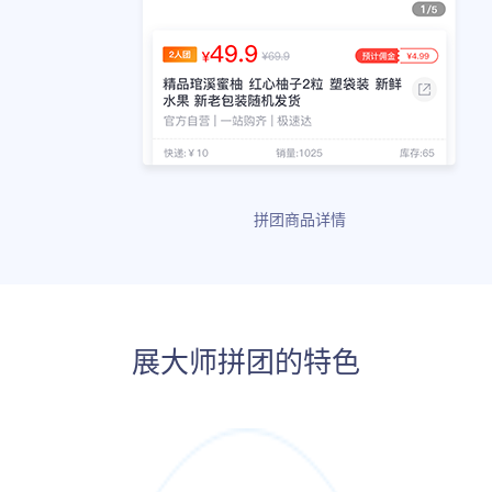
拼团商品详情
展大师拼团的特色