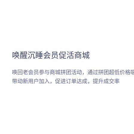
唤醒沉睡会员促活商城
唤回老会员参与商城拼团活动，通过拼团超低价格
带动新用户加入，促进订单达成，提升成交率