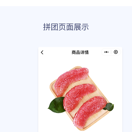
拼团页面展示