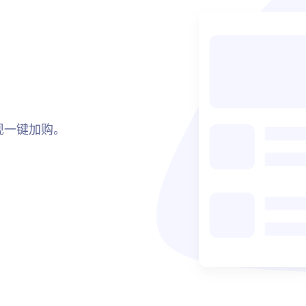
现一键加购。