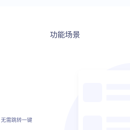
功能场景
，无需跳转一键