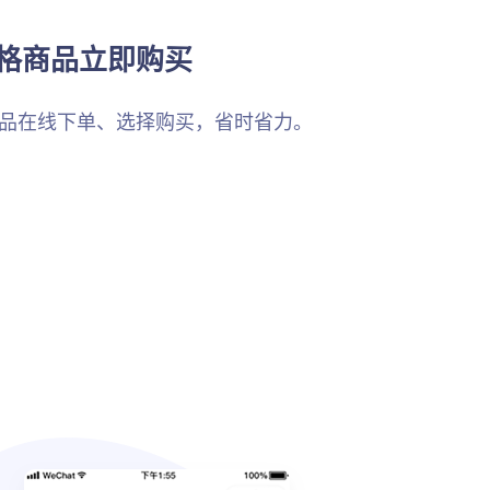
格商品立即购买
品在线下单、选择购买，省时省力。