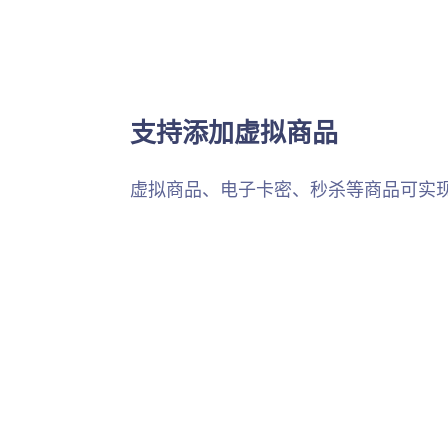
支持添加虚拟商品
虚拟商品、电子卡密、秒杀等商品可实