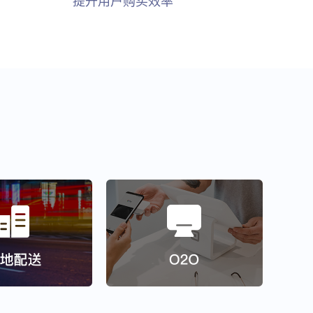
提升用户购买效率