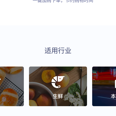
一键加购下单，节约购物时间
适用行业