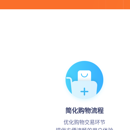
简化购物流程
优化购物交易环节