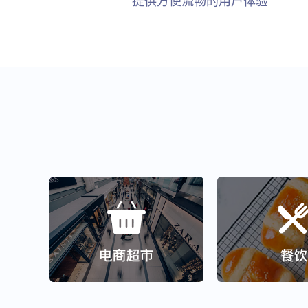
提供方便流畅的用户体验