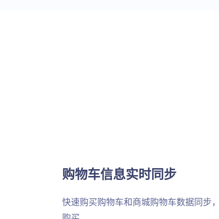
购物车信息实时同步
快速购买购物车和商城购物车数据同步
购买。