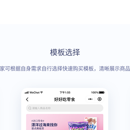
模板选择
家可根据自身需求自行选择快速购买模板，清晰展示商