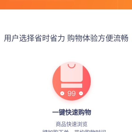
用户选择省时省力 购物体验方便流畅
一键快速购物
商品快速浏览