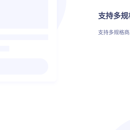
支持多规
支持多规格商