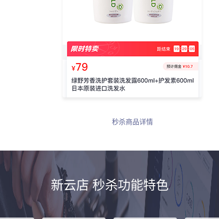
秒杀商品详情
新云店 秒杀功能特色