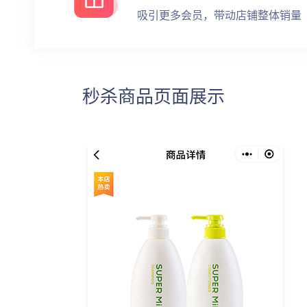
吸引更多会员，带动店铺整体销量
秒杀商品页面展示