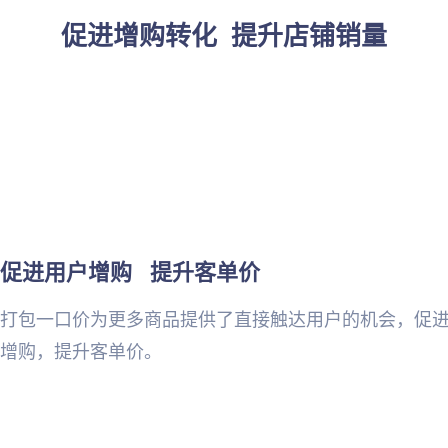
促进增购转化 提升店铺销量
促进用户增购   提升客单价
打包一口价为更多商品提供了直接触达用户的机会，促
增购，提升客单价。