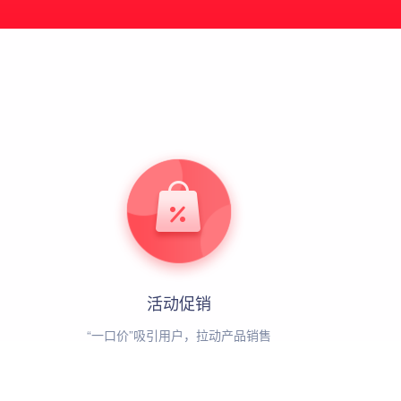
活动促销
“一口价”吸引用户，拉动产品销售