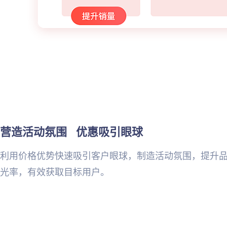
营造活动氛围   优惠吸引眼球
利用价格优势快速吸引客户眼球，制造活动氛围，提升
光率，有效获取目标用户。