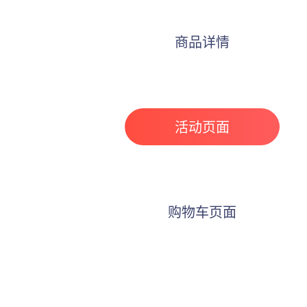
商品详情
活动页面
购物车页面