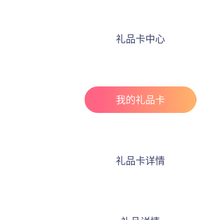
礼品卡中心
我的礼品卡
礼品卡详情