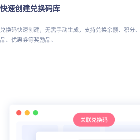
快速创建兑换码库
兑换码快速创建，无需手动生成，支持兑换余额、积分
品、优惠券等奖励品。