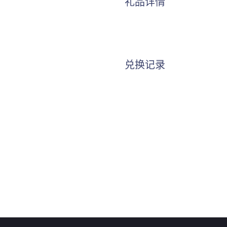
礼品详情
兑换记录