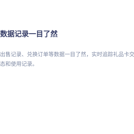
数据记录一目了然
出售记录、兑换订单等数据一目了然，实时追踪礼品卡
态和使用记录。